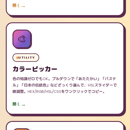
開く
🎨
UTILITY
カラーピッカー
色の知識ゼロでもOK。プルダウンで「あたたかい」「パステ
ル」「日本の伝統色」などざっくり選んで、HSLスライダーで
微調整。HEX/RGB/HSL/CSSをワンクリックでコピー。
開く