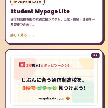
PUMPKIN LABO
Student Mypage Lite
通信制高校専用の校務支援システム。出席・成績・連絡を一
元管理できます。
詳しく見る →