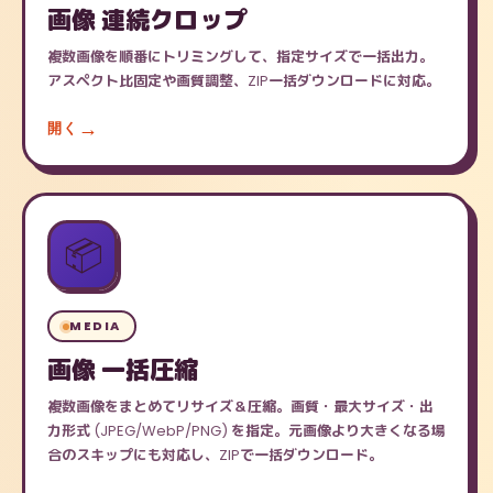
画像 連続クロップ
複数画像を順番にトリミングして、指定サイズで一括出力。
アスペクト比固定や画質調整、ZIP一括ダウンロードに対応。
開く
📦
MEDIA
画像 一括圧縮
複数画像をまとめてリサイズ＆圧縮。画質・最大サイズ・出
力形式 (JPEG/WebP/PNG) を指定。元画像より大きくなる場
合のスキップにも対応し、ZIPで一括ダウンロード。