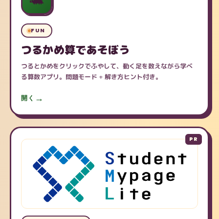
FUN
つるかめ算であそぼう
つるとかめをクリックでふやして、動く足を数えながら学べ
る算数アプリ。問題モード + 解き方ヒント付き。
開く