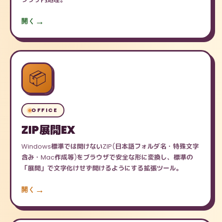
開く
📦
OFFICE
ZIP展開EX
Windows標準では開けないZIP(日本語フォルダ名・特殊文字
含み・Mac作成等)をブラウザで安全な形に変換し、標準の
「展開」で文字化けせず開けるようにする拡張ツール。
開く