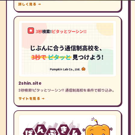
詳しく見る →
2shin.site
3秒検索!ピタッとツーシン!! 通信制高校を条件で絞り込み。
サイトを見る →